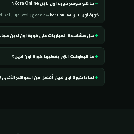
ما هو موقع كورة اون لاين Kora Online؟
كورة اون لاين kora online
هو موقع رياضي عربي لمشا
هل مشاهدة المباريات على كورة اون لاين مجان
ما البطولات التي يغطيها كورة اون لاين؟
لماذا كورة اون لاين أفضل من المواقع الأخرى؟