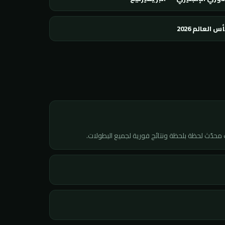
س العالم 2026