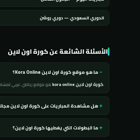
الدوري السعودي — دوري روشن
الأسئلة الشائعة عن كورة اون لاين
ما هو موقع كورة اون لاين Kora Online؟
كورة اون لاين kora online
هو موقع رياضي عربي لمشا
هل مشاهدة المباريات على كورة اون لاين مجان
ما البطولات التي يغطيها كورة اون لاين؟