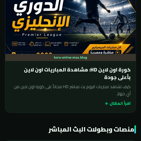
كورة اون لاين HD: مشاهدة المباريات اون لاين
بأعلى جودة
كيف تشاهد مباريات اليوم بث مباشر HD مجاناً على كورة اون لاين من
أي جهاز.
اقرأ المقال ←
منصات وبطولات البث المباشر