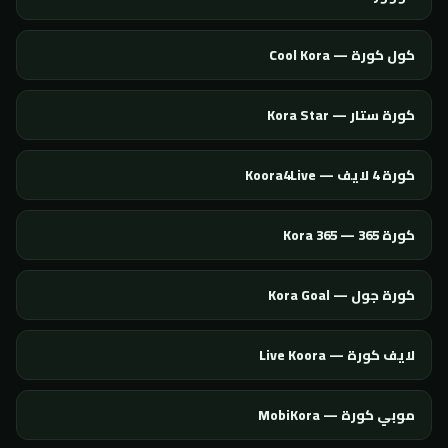
كول كورة — Cool Kora
كورة ستار — Kora Star
كورة 4 لايف — Koora4Live
كورة 365 — Kora 365
كورة جول — Kora Goal
لايف كورة — Live Koora
موبي كورة — MobiKora