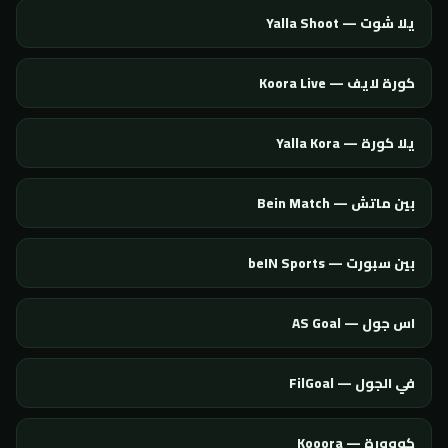
يلا شوت — Yalla Shoot
كورة لايف — Koora Live
يلا كورة — Yalla Kora
بين ماتش — Bein Match
بين سبورت — beIN Sports
اس جول — AS Goal
في الجول — FilGoal
كووورة — Kooora