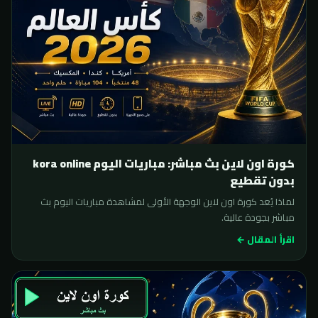
كورة اون لاين بث مباشر: مباريات اليوم kora online
بدون تقطيع
لماذا يُعد كورة اون لاين الوجهة الأولى لمشاهدة مباريات اليوم بث
مباشر بجودة عالية.
اقرأ المقال ←