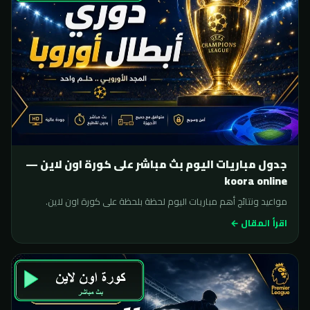
جدول مباريات اليوم بث مباشر على كورة اون لاين —
koora online
مواعيد ونتائج أهم مباريات اليوم لحظة بلحظة على كورة اون لاين.
اقرأ المقال ←