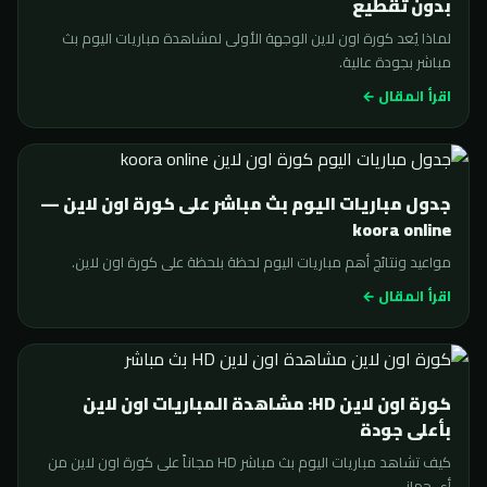
بدون تقطيع
لماذا يُعد كورة اون لاين الوجهة الأولى لمشاهدة مباريات اليوم بث
مباشر بجودة عالية.
اقرأ المقال ←
جدول مباريات اليوم بث مباشر على كورة اون لاين —
koora online
مواعيد ونتائج أهم مباريات اليوم لحظة بلحظة على كورة اون لاين.
اقرأ المقال ←
كورة اون لاين HD: مشاهدة المباريات اون لاين
بأعلى جودة
كيف تشاهد مباريات اليوم بث مباشر HD مجاناً على كورة اون لاين من
أي جهاز.