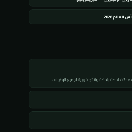
س العالم 2026