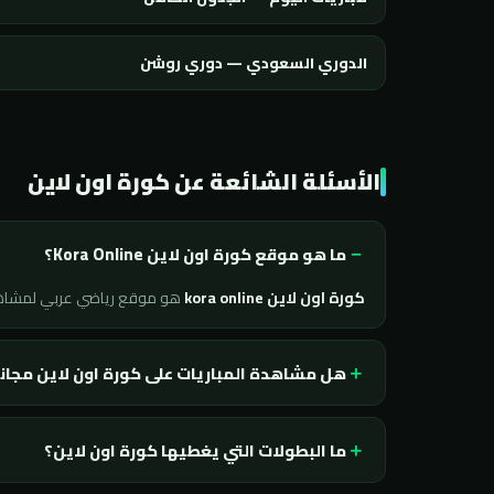
الدوري السعودي — دوري روشن
الأسئلة الشائعة عن كورة اون لاين
ما هو موقع كورة اون لاين Kora Online؟
كورة اون لاين kora online
هو موقع رياضي عربي لمشا
هل مشاهدة المباريات على كورة اون لاين مجان
ما البطولات التي يغطيها كورة اون لاين؟