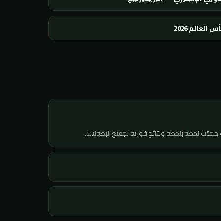
س العالم 2026