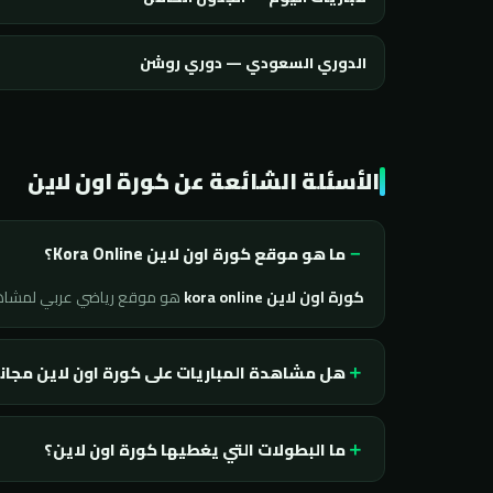
الدوري السعودي — دوري روشن
الأسئلة الشائعة عن كورة اون لاين
ما هو موقع كورة اون لاين Kora Online؟
كورة اون لاين kora online
هو موقع رياضي عربي لمشا
هل مشاهدة المباريات على كورة اون لاين مجان
ما البطولات التي يغطيها كورة اون لاين؟